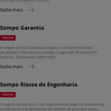
dia a dia de trabalho. Confira!
Saiba mais
Sompo Garantia
PÁGINA
O seguro Sompo Garantia assegura o cumprimento das
obrigações contratuais e protege o segurado de processos
judiciais. Clique para saber mais!
Saiba mais
Sompo Riscos de Engenharia
PÁGINA
O seguro Sompo Riscos de Engenharia protege incorporadoras,
construtoras e proprietários de imóveis de possíveis danos