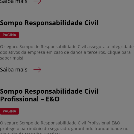
Saiba mais
Sompo Responsabilidade Civil
PÁGINA
O seguro Sompo de Responsabilidade Civil assegura a integridade
dos ativos da empresa em caso de danos a terceiros. Clique para
saber mais!
Saiba mais
Sompo Responsabilidade Civil
Profissional – E&O
PÁGINA
O seguro Sompo de Responsabilidade Civil Profissional E&O
protege o patrimônio do segurado, garantindo tranquilidade no