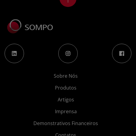
Sobre Nós
Produtos
Artigos
Imprensa
Demonstrativos Financeiros
Contatos