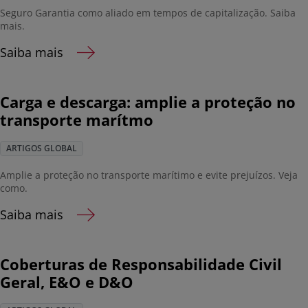
Seguro Garantia como aliado em tempos de capitalização. Saiba
mais.
Saiba mais
Carga e descarga: amplie a proteção no
transporte marítmo
ARTIGOS GLOBAL
Amplie a proteção no transporte marítimo e evite prejuízos. Veja
como.
Saiba mais
Coberturas de Responsabilidade Civil
Geral, E&O e D&O