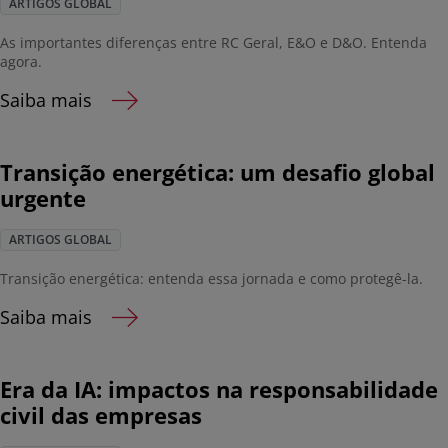
ARTIGOS GLOBAL
As importantes diferenças entre RC Geral, E&O e D&O. Entenda
agora.
Saiba mais
Transição energética: um desafio global
urgente
ARTIGOS GLOBAL
Transição energética: entenda essa jornada e como protegê-la.
Saiba mais
Era da IA: impactos na responsabilidade
civil das empresas