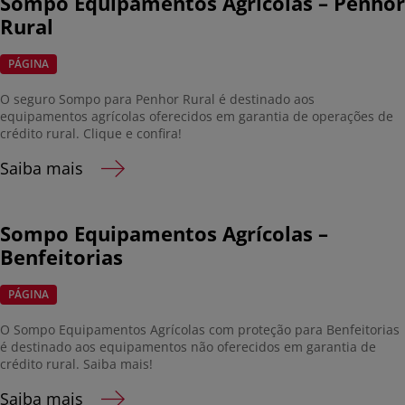
Sompo Equipamentos Agrícolas – Penhor
Rural
PÁGINA
O seguro Sompo para Penhor Rural é destinado aos
equipamentos agrícolas oferecidos em garantia de operações de
crédito rural. Clique e confira!
Saiba mais
Sompo Equipamentos Agrícolas –
Benfeitorias
PÁGINA
O Sompo Equipamentos Agrícolas com proteção para Benfeitorias
é destinado aos equipamentos não oferecidos em garantia de
crédito rural. Saiba mais!
Saiba mais