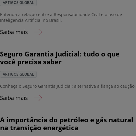
ARTIGOS GLOBAL
Entenda a relação entre a Responsabilidade Civil e o uso de
Inteligência Artificial no Brasil.
Saiba mais
Seguro Garantia Judicial: tudo o que
você precisa saber
ARTIGOS GLOBAL
Conheça o Seguro Garantia Judicial: alternativa à fiança ao caução.
Saiba mais
A importância do petróleo e gás natural
na transição energética