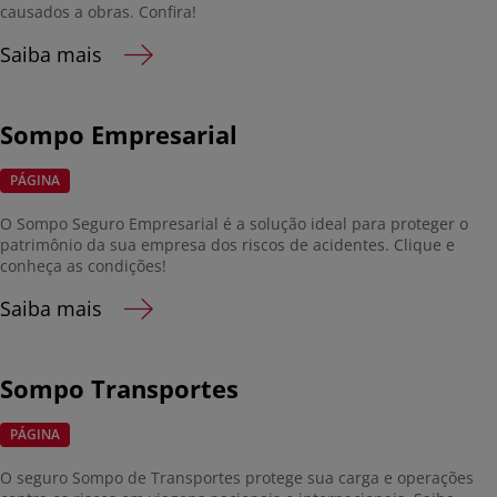
causados a obras. Confira!
Saiba mais
Sompo Empresarial
PÁGINA
O Sompo Seguro Empresarial é a solução ideal para proteger o
patrimônio da sua empresa dos riscos de acidentes. Clique e
conheça as condições!
Saiba mais
Sompo Transportes
PÁGINA
O seguro Sompo de Transportes protege sua carga e operações