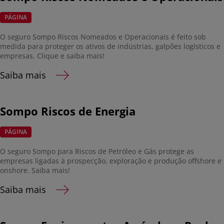
PÁGINA
O seguro Sompo Riscos Nomeados e Operacionais é feito sob
medida para proteger os ativos de indústrias, galpões logísticos e
empresas. Clique e saiba mais!
Saiba mais
Sompo Riscos de Energia
PÁGINA
O seguro Sompo para Riscos de Petróleo e Gás protege as
empresas ligadas à prospecção, exploração e produção offshore e
onshore. Saiba mais!
Saiba mais