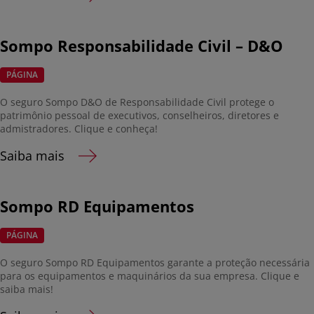
Sompo Responsabilidade Civil – D&O
PÁGINA
O seguro Sompo D&O de Responsabilidade Civil protege o
patrimônio pessoal de executivos, conselheiros, diretores e
admistradores. Clique e conheça!
Saiba mais
Sompo RD Equipamentos
PÁGINA
O seguro Sompo RD Equipamentos garante a proteção necessária
para os equipamentos e maquinários da sua empresa. Clique e
saiba mais!