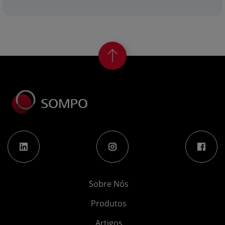
Sobre Nós
Produtos
Artigos