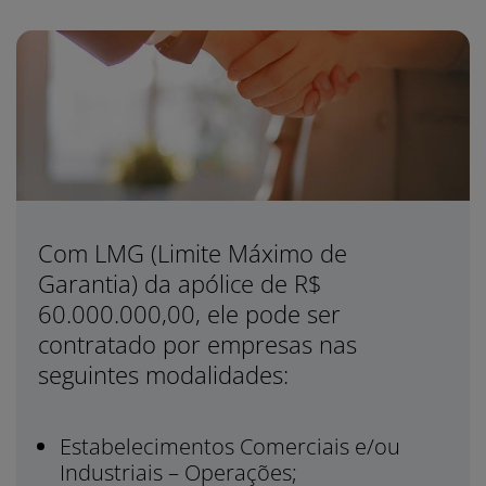
Com LMG (Limite Máximo de
Garantia) da apólice de R$
60.000.000,00, ele pode ser
contratado por empresas nas
seguintes modalidades:
Estabelecimentos Comerciais e/ou
Industriais – Operações;