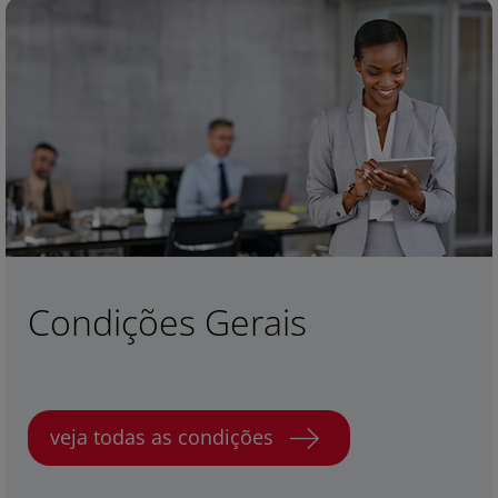
Condições Gerais
veja todas as condições