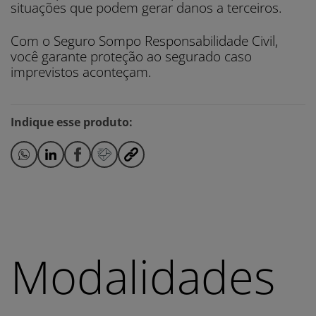
situações que podem gerar danos a terceiros.
Com o Seguro Sompo Responsabilidade Civil,
você garante proteção ao segurado caso
imprevistos aconteçam.
Indique esse produto:
Modalidades