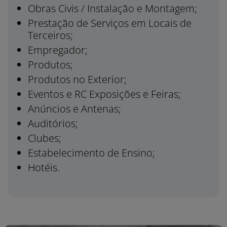
Obras Civis / Instalação e Montagem;
Prestação de Serviços em Locais de
Terceiros;
Empregador;
Produtos;
Produtos no Exterior;
Eventos e RC Exposições e Feiras;
Anúncios e Antenas;
Auditórios;
Clubes;
Estabelecimento de Ensino;
Hotéis.