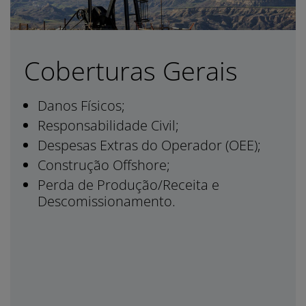
Coberturas Gerais
Danos Físicos;
Responsabilidade Civil;
Despesas Extras do Operador (OEE);
Construção Offshore;
Perda de Produção/Receita e
Descomissionamento.