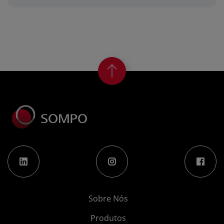
Sobre Nós
Produtos