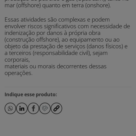
mar (offshore) quanto em terra (onshore).
Essas atividades são complexas e podem
envolver riscos significativos com necessidade de
indenização por danos à própria obra
(construção offshore), ao equipamento ou ao
objeto da prestação de serviços (danos físicos) e
a terceiros (responsabilidade civil), sejam
corporais,
materiais ou morais decorrentes dessas
operações.
Indique esse produto: