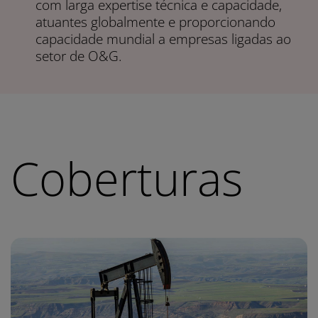
com larga expertise técnica e capacidade,
atuantes globalmente e proporcionando
capacidade mundial a empresas ligadas ao
setor de O&G.
Coberturas