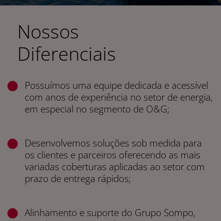
Nossos
Diferenciais
Possuímos uma equipe dedicada e acessível
com anos de experiência no setor de energia,
em especial no segmento de O&G;
Desenvolvemos soluções sob medida para
os clientes e parceiros oferecendo as mais
variadas coberturas aplicadas ao setor com
prazo de entrega rápidos;
Alinhamento e suporte do Grupo Sompo,