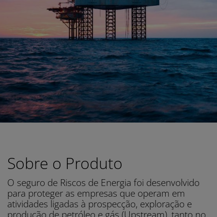
Sobre o Produto
O seguro de Riscos de Energia foi desenvolvido
para proteger as empresas que operam em
atividades ligadas à prospecção, exploração e
produção de petróleo e gás (Upstream), tanto no