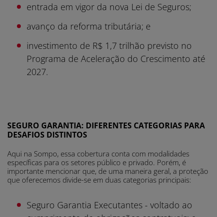
entrada em vigor da nova Lei de Seguros;
avanço da reforma tributária; e
investimento de R$ 1,7 trilhão previsto no
Programa de Aceleração do Crescimento até
2027.
SEGURO GARANTIA: DIFERENTES CATEGORIAS PARA
DESAFIOS DISTINTOS
Aqui na Sompo, essa cobertura conta com modalidades
específicas para os setores público e privado. Porém, é
importante mencionar que, de uma maneira geral, a proteção
que oferecemos divide-se em duas categorias principais:
Seguro Garantia Executantes - voltado ao