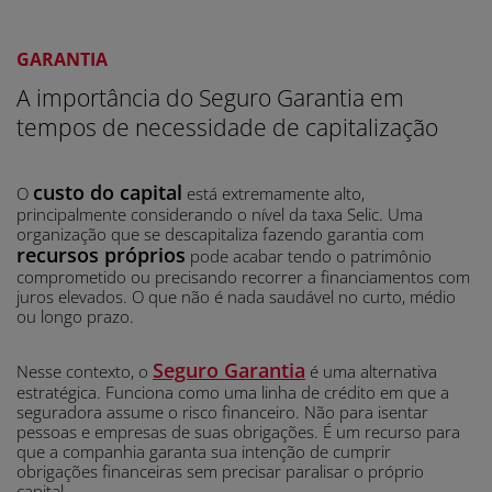
GARANTIA
A importância do Seguro Garantia em
tempos de necessidade de capitalização
custo do capital
O
está extremamente alto,
principalmente considerando o nível da taxa Selic. Uma
organização que se descapitaliza fazendo garantia com
recursos próprios
pode acabar tendo o patrimônio
comprometido ou precisando recorrer a financiamentos com
juros elevados. O que não é nada saudável no curto, médio
ou longo prazo.
Seguro Garantia
Nesse contexto, o
é uma alternativa
estratégica. Funciona como uma linha de crédito em que a
seguradora assume o risco financeiro. Não para isentar
pessoas e empresas de suas obrigações. É um recurso para
que a companhia garanta sua intenção de cumprir
obrigações financeiras sem precisar paralisar o próprio
capital.