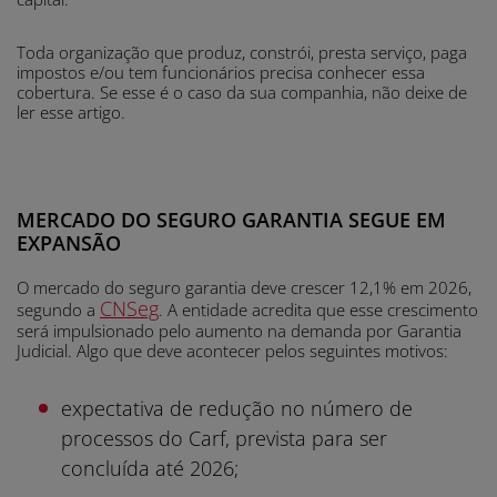
Toda organização que produz, constrói, presta serviço, paga
impostos e/ou tem funcionários precisa conhecer essa
cobertura. Se esse é o caso da sua companhia, não deixe de
ler esse artigo.
MERCADO DO SEGURO GARANTIA SEGUE EM
EXPANSÃO
O mercado do seguro garantia deve crescer 12,1% em 2026,
CNSeg
segundo a
. A entidade acredita que esse crescimento
será impulsionado pelo aumento na demanda por Garantia
Judicial. Algo que deve acontecer pelos seguintes motivos:
expectativa de redução no número de
processos do Carf, prevista para ser
concluída até 2026;