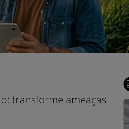
io: transforme ameaças