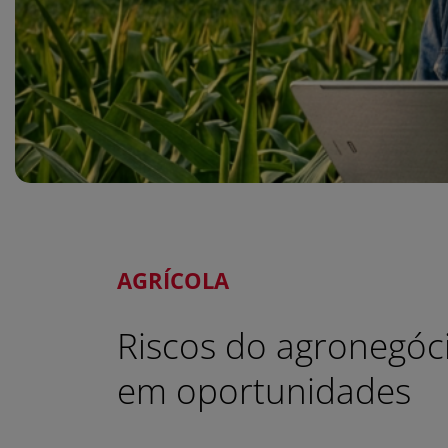
AGRÍCOLA
Riscos do agronegóc
em oportunidades