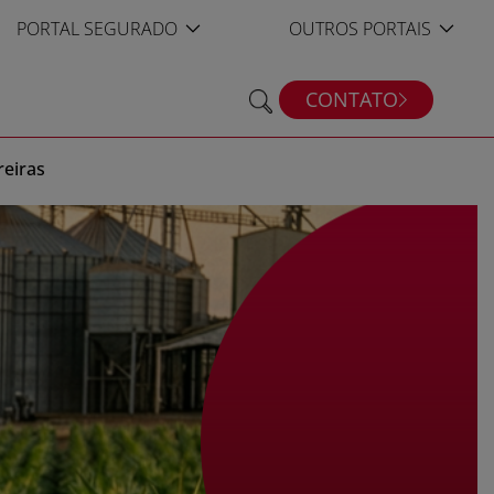
PORTAL SEGURADO
OUTROS PORTAIS
CONTATO
reiras