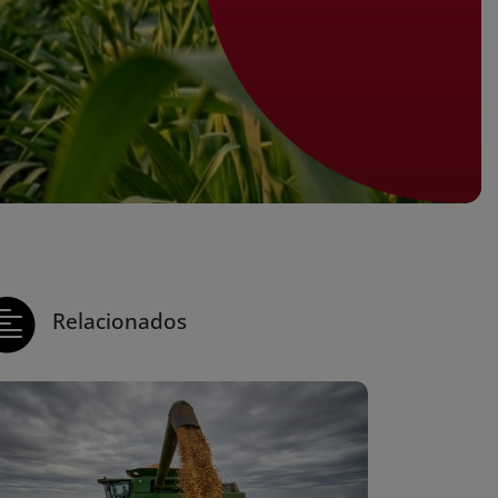
Relacionados