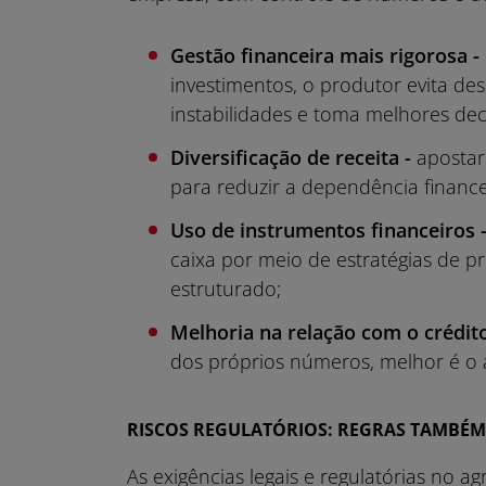
Gestão financeira mais rigorosa -
investimentos, o produtor evita d
instabilidades e toma melhores dec
Diversificação de receita -
apostar 
para reduzir a dependência financei
Uso de instrumentos financeiros 
caixa por meio de estratégias de p
estruturado;
Melhoria na relação com o crédito
dos próprios números, melhor é o 
RISCOS REGULATÓRIOS: REGRAS TAMBÉM
As exigências legais e regulatórias no