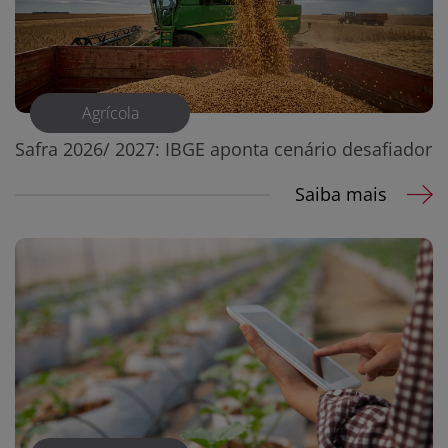
Agrícola
Safra 2026/ 2027: IBGE aponta cenário desafiador
Saiba mais