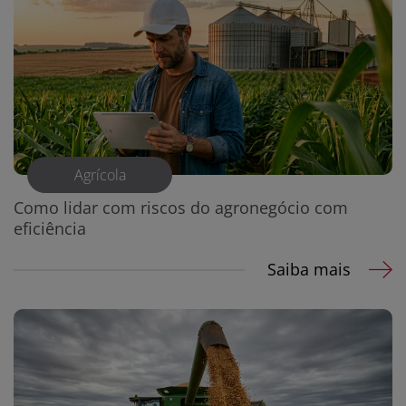
Agrícola
Como lidar com riscos do agronegócio com
eficiência
Saiba mais