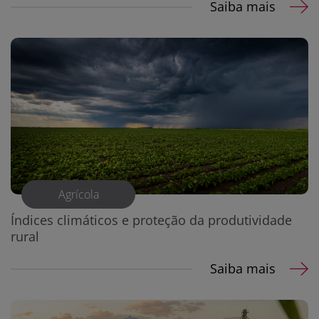
Saiba mais
Agrícola
Índices climáticos e proteção da produtividade
rural
Saiba mais