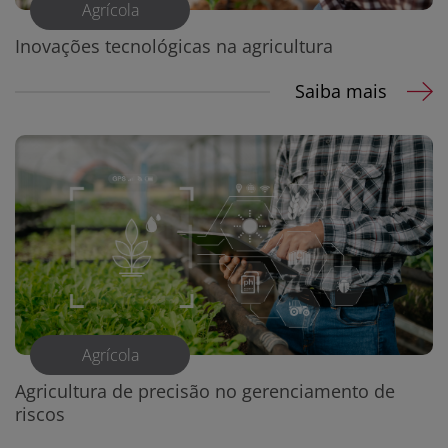
Agrícola
Inovações tecnológicas na agricultura
Saiba mais
Agrícola
Agricultura de precisão no gerenciamento de
riscos