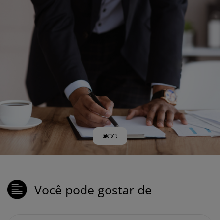
Você pode gostar de