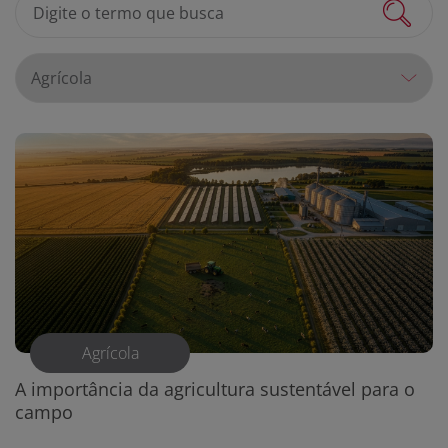
Agrícola
A importância da agricultura sustentável para o
campo