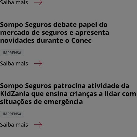
Saiba mais
Sompo Seguros debate papel do
mercado de seguros e apresenta
novidades durante o Conec
IMPRENSA
Saiba mais
Sompo Seguros patrocina atividade da
KidZania que ensina crianças a lidar com
situações de emergência
IMPRENSA
Saiba mais