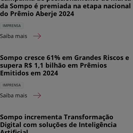
da Sompo é premiada na etapa nacional
do Prêmio Aberje 2024
IMPRENSA
Saiba mais
Sompo cresce 61% em Grandes Riscos e
supera R$ 1,1 bilhão em Prêmios
Emitidos em 2024
IMPRENSA
Saiba mais
Sompo incrementa Transformação
Digital com soluções de Inteligência
Artificial