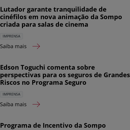
Lutador garante tranquilidade de
cinéfilos em nova animação da Sompo
criada para salas de cinema
IMPRENSA
Saiba mais
Edson Toguchi comenta sobre
perspectivas para os seguros de Grandes
Riscos no Programa Seguro
IMPRENSA
Saiba mais
Programa de Incentivo da Sompo