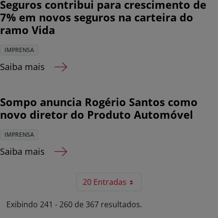
Seguros contribui para crescimento de
7% em novos seguros na carteira do
ramo Vida
IMPRENSA
Saiba mais
Sompo anuncia Rogério Santos como
novo diretor do Produto Automóvel
IMPRENSA
Saiba mais
20 Entradas
Exibindo 241 - 260 de 367 resultados.