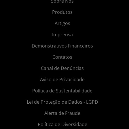
Sobre Nós
Produtos
Artigos
Imprensa
Demonstrativos Financeiros
Contatos
Canal de Denúncias
Aviso de Privacidade
Política de Sustentabilidade
Lei de Proteção de Dados - LGPD
Alerta de Fraude
Política de Diversidade