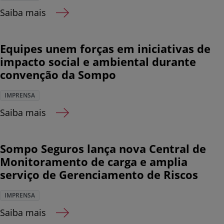
Saiba mais
Equipes unem forças em iniciativas de
impacto social e ambiental durante
convenção da Sompo
IMPRENSA
Saiba mais
Sompo Seguros lança nova Central de
Monitoramento de carga e amplia
serviço de Gerenciamento de Riscos
IMPRENSA
Saiba mais