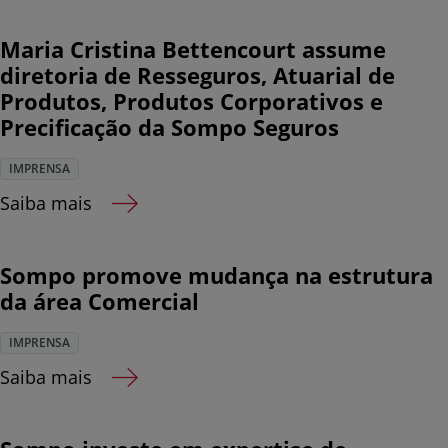
Maria Cristina Bettencourt assume
diretoria de Resseguros, Atuarial de
Produtos, Produtos Corporativos e
Precificação da Sompo Seguros
IMPRENSA
Saiba mais
Sompo promove mudança na estrutura
da área Comercial
IMPRENSA
Saiba mais