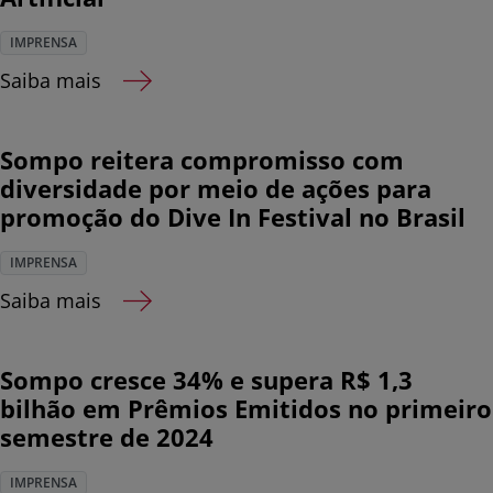
IMPRENSA
Saiba mais
Sompo reitera compromisso com
diversidade por meio de ações para
promoção do Dive In Festival no Brasil
IMPRENSA
Saiba mais
Sompo cresce 34% e supera R$ 1,3
bilhão em Prêmios Emitidos no primeiro
semestre de 2024
IMPRENSA