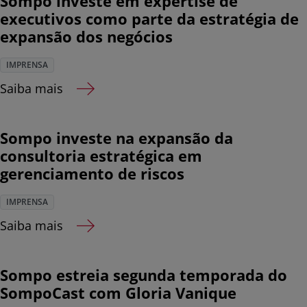
Sompo investe em expertise de
executivos como parte da estratégia de
expansão dos negócios
IMPRENSA
Saiba mais
Sompo investe na expansão da
consultoria estratégica em
gerenciamento de riscos
IMPRENSA
Saiba mais
Sompo estreia segunda temporada do
SompoCast com Gloria Vanique