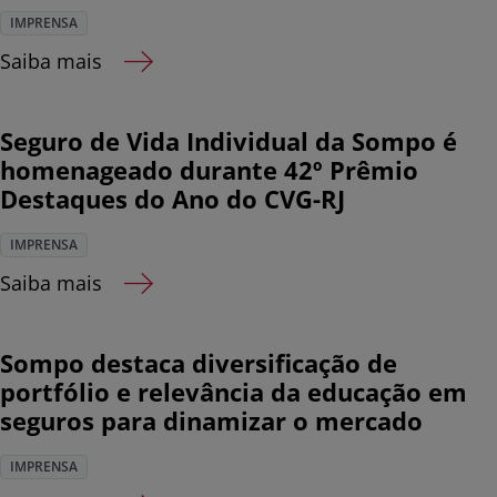
IMPRENSA
Saiba mais
Seguro de Vida Individual da Sompo é
homenageado durante 42º Prêmio
Destaques do Ano do CVG-RJ
IMPRENSA
Saiba mais
Sompo destaca diversificação de
portfólio e relevância da educação em
seguros para dinamizar o mercado
IMPRENSA