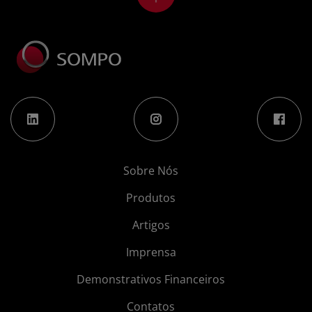
Sobre Nós
Produtos
Artigos
Imprensa
Demonstrativos Financeiros
Contatos